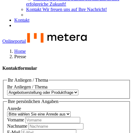
erfolgreiche Zukunft!
Kontakt
Wir freuen uns auf Ihre Nachricht!
Kontakt
Onlineportal
Home
Presse
Kontaktformular
Ihr Anliegen / Thema
Ihr Anliegen / Thema
Ihre persönlichen Angaben
Anrede
Vorname
Nachname
E-Mail