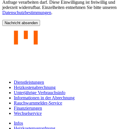
Anfrage verarbeiten darf. Diese Einwilligung ist freiwillig und
jederzeit widerrufbar. Einzelheiten entnehmen Sie bitte unseren
Datenschutzbestimmungen
.
Nachricht absenden
Dienstleistungen
Heizkostenabrechnung
Unterjährige Verbrauchsinfo
Informationen in der Abrechnung
Rauchwarnmelder-Service
Finanzierungen
Wechselservice
Infos
Heizkostenverordnung