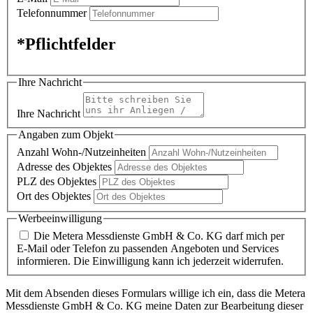
Telefonnummer
*Pflichtfelder
Ihre Nachricht
Ihre Nachricht
Angaben zum Objekt
Anzahl Wohn-/Nutzeinheiten
Adresse des Objektes
PLZ des Objektes
Ort des Objektes
Werbeeinwilligung
Die Metera Messdienste GmbH & Co. KG darf mich per
E-Mail oder Telefon zu passenden Angeboten und Services
informieren. Die Einwilligung kann ich jederzeit widerrufen.
Mit dem Absenden dieses Formulars willige ich ein, dass die Metera
Messdienste GmbH & Co. KG meine Daten zur Bearbeitung dieser