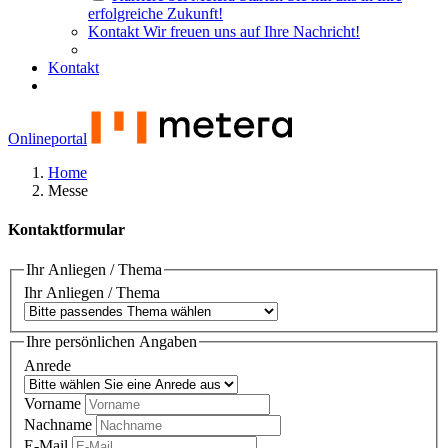
erfolgreiche Zukunft!
Kontakt
Wir freuen uns auf Ihre Nachricht!
Kontakt
Onlineportal
Home
Messe
Kontaktformular
Ihr Anliegen / Thema
Ihr Anliegen / Thema
Ihre persönlichen Angaben
Anrede
Vorname
Nachname
E-Mail