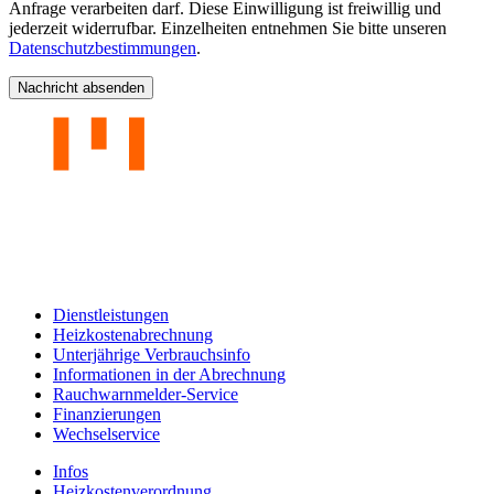
Anfrage verarbeiten darf. Diese Einwilligung ist freiwillig und
jederzeit widerrufbar. Einzelheiten entnehmen Sie bitte unseren
Datenschutzbestimmungen
.
Nachricht absenden
Dienstleistungen
Heizkostenabrechnung
Unterjährige Verbrauchsinfo
Informationen in der Abrechnung
Rauchwarnmelder-Service
Finanzierungen
Wechselservice
Infos
Heizkostenverordnung