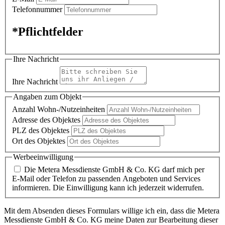
Telefonnummer
*Pflichtfelder
Ihre Nachricht
Ihre Nachricht
Angaben zum Objekt
Anzahl Wohn-/Nutzeinheiten
Adresse des Objektes
PLZ des Objektes
Ort des Objektes
Werbeeinwilligung
Die Metera Messdienste GmbH & Co. KG darf mich per
E-Mail oder Telefon zu passenden Angeboten und Services
informieren. Die Einwilligung kann ich jederzeit widerrufen.
Mit dem Absenden dieses Formulars willige ich ein, dass die Metera
Messdienste GmbH & Co. KG meine Daten zur Bearbeitung dieser